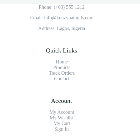
Phone: (+63) 555 1212
Email: info@kenzynaturals.com
Address: Lagos, nigeria
Quick Links
Home
Products
Track Orders
Contact
Account
My Account
My Wishlist
My Cart
Sign In