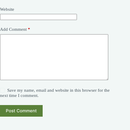
Website
Add Comment
*
Save my name, email and website in this browser for the
next time I comment.
Post Comment