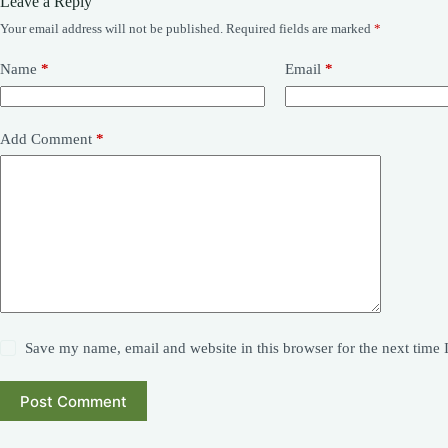
Leave a Reply
Your email address will not be published.
Required fields are marked
*
Name
*
Email
*
Add Comment
*
Save my name, email and website in this browser for the next time
Post Comment